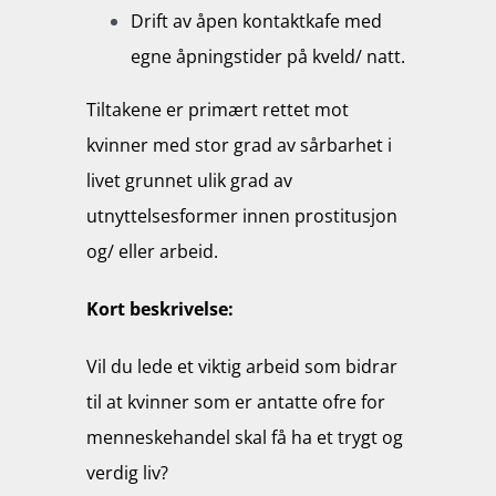
Drift av åpen kontaktkafe med
egne åpningstider på kveld/ natt.
Tiltakene er primært rettet mot
kvinner med stor grad av sårbarhet i
livet grunnet ulik grad av
utnyttelsesformer innen prostitusjon
og/ eller arbeid.
Kort beskrivelse:
Vil du lede et viktig arbeid som bidrar
til at kvinner som er antatte ofre for
menneskehandel skal få ha et trygt og
verdig liv?