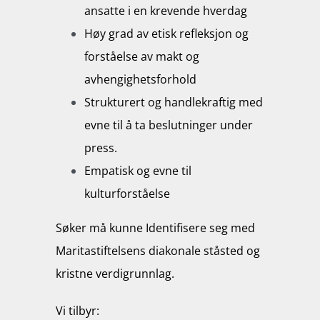
ansatte i en krevende hverdag
Høy grad av etisk refleksjon og
forståelse av makt og
avhengighetsforhold
Strukturert og handlekraftig med
evne til å ta beslutninger under
press.
Empatisk og evne til
kulturforståelse
Søker må kunne Identifisere seg med
Maritastiftelsens diakonale ståsted og
kristne verdigrunnlag.
Vi tilbyr: