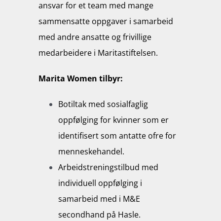
ansvar for et team med mange
sammensatte oppgaver i samarbeid
med andre ansatte og frivillige
medarbeidere i Maritastiftelsen.
Marita Women tilbyr:
Botiltak med sosialfaglig
oppfølging for kvinner som er
identifisert som antatte ofre for
menneskehandel.
Arbeidstreningstilbud med
individuell oppfølging i
samarbeid med i M&E
secondhand på Hasle.