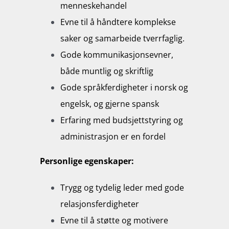
menneskehandel
Evne til å håndtere komplekse
saker og samarbeide tverrfaglig.
Gode kommunikasjonsevner,
både muntlig og skriftlig
Gode språkferdigheter i norsk og
engelsk, og gjerne spansk
Erfaring med budsjettstyring og
administrasjon er en fordel
Personlige egenskaper:
Trygg og tydelig leder med gode
relasjonsferdigheter
Evne til å støtte og motivere