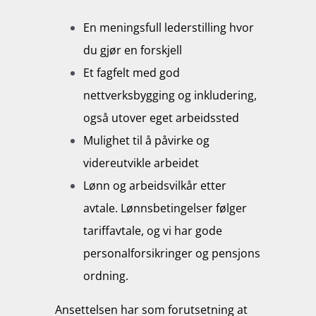
En meningsfull lederstilling hvor
du gjør en forskjell
Et fagfelt med god
nettverksbygging og inkludering,
også utover eget arbeidssted
Mulighet til å påvirke og
videreutvikle arbeidet
Lønn og arbeidsvilkår etter
avtale. Lønnsbetingelser følger
tariffavtale, og vi har gode
personalforsikringer og pensjons
ordning.
Ansettelsen har som forutsetning at