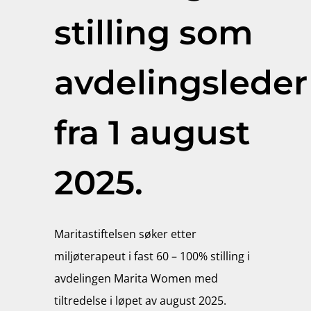
stilling som
avdelingsleder
fra 1 august
2025.
Maritastiftelsen søker etter
miljøterapeut i fast 60 – 100% stilling i
avdelingen Marita Women med
tiltredelse i løpet av august 2025.