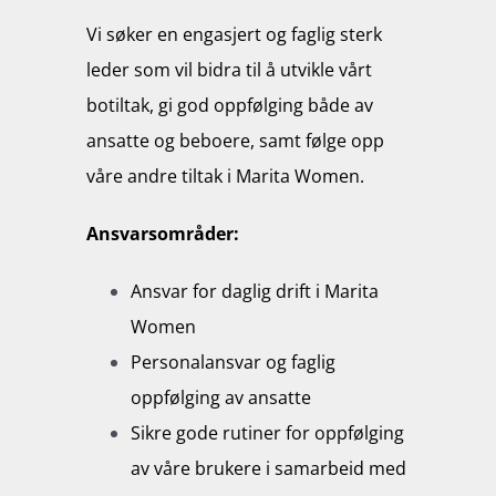
Vi søker en engasjert og faglig sterk
leder som vil bidra til å utvikle vårt
botiltak, gi god oppfølging både av
ansatte og beboere, samt følge opp
våre andre tiltak i Marita Women.
Ansvarsområder:
Ansvar for daglig drift i Marita
Women
Personalansvar og faglig
oppfølging av ansatte
Sikre gode rutiner for oppfølging
av våre brukere i samarbeid med