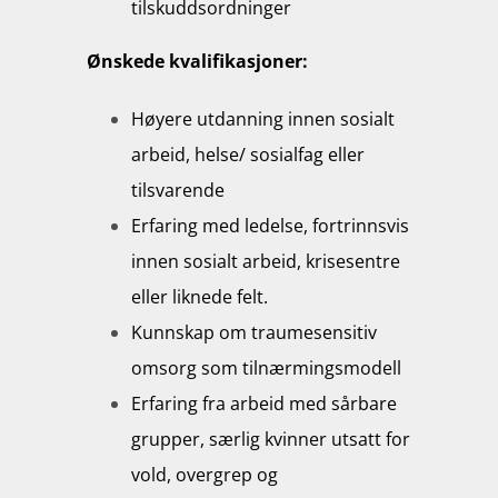
tilskuddsordninger
Ønskede kvalifikasjoner:
Høyere utdanning innen sosialt
arbeid, helse/ sosialfag eller
tilsvarende
Erfaring med ledelse, fortrinnsvis
innen sosialt arbeid, krisesentre
eller liknede felt.
Kunnskap om traumesensitiv
omsorg som tilnærmingsmodell
Erfaring fra arbeid med sårbare
grupper, særlig kvinner utsatt for
vold, overgrep og