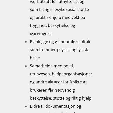
vært utsatt for utnyttelse, og
som trenger psykososial støtte
og praktisk hjelp med vekt på
trygghet, beskyttelse og
ivaretagelse
Planlegge og gjennomføre tiltak
som fremmer psykisk og fysisk
helse
Samarbeide med politi,
rettsvesen, hjelpeorganisasjoner
og andre aktører for å sikre at
brukeren får nødvendig
beskyttelse, støtte og riktig hjelp
Bidra til dokumentasjon og