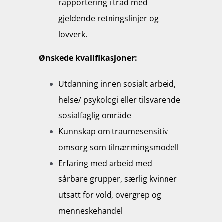
rapportering i tråd med
gjeldende retningslinjer og
lovverk.
Ønskede kvalifikasjoner:
Utdanning innen sosialt arbeid,
helse/ psykologi eller tilsvarende
sosialfaglig område
Kunnskap om traumesensitiv
omsorg som tilnærmingsmodell
Erfaring med arbeid med
sårbare grupper, særlig kvinner
utsatt for vold, overgrep og
menneskehandel