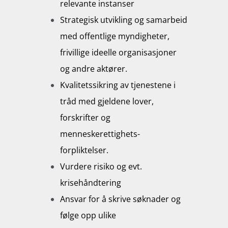
relevante instanser
Strategisk utvikling og samarbeid
med offentlige myndigheter,
frivillige ideelle organisasjoner
og andre aktører.
Kvalitetssikring av tjenestene i
tråd med gjeldene lover,
forskrifter og
menneskerettighets-
forpliktelser.
Vurdere risiko og evt.
krisehåndtering
Ansvar for å skrive søknader og
følge opp ulike