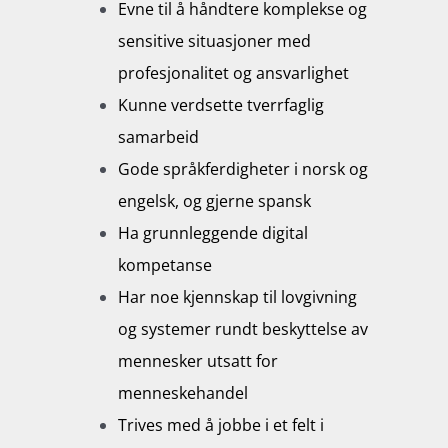
Evne til å håndtere komplekse og
sensitive situasjoner med
profesjonalitet og ansvarlighet
Kunne verdsette tverrfaglig
samarbeid
Gode språkferdigheter i norsk og
engelsk, og gjerne spansk
Ha grunnleggende digital
kompetanse
Har noe kjennskap til lovgivning
og systemer rundt beskyttelse av
mennesker utsatt for
menneskehandel
Trives med å jobbe i et felt i