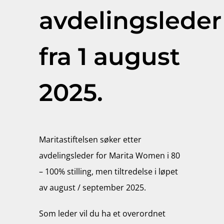
avdelingsleder
fra 1 august
2025.
Maritastiftelsen søker etter
avdelingsleder for Marita Women i 80
– 100% stilling, men tiltredelse i løpet
av august / september 2025.
Som leder vil du ha et overordnet