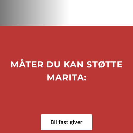
MÅTER DU KAN STØTTE
MARITA:
Bli fast giver