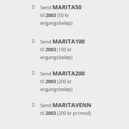
MARITA50
Send
til
2003
(50 kr
engangsbeløp)
MARITA100
Send
til
2003
(100 kr
engangsbeløp)
MARITA200
Send
til
2003
(200 kr
engangsbeløp)
MARITAVENN
Send
til
2003
(200 kr pr/mnd)