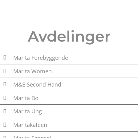
Avdelinger
Marita Forebyggende
Marita Women
M&E Second Hand
Marita Bo
Marita Ung
Maritakafeen