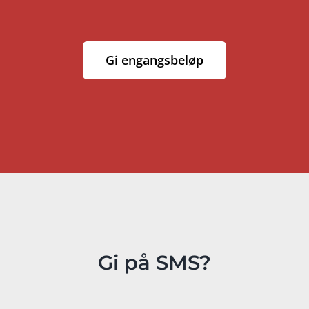
Gi engangsbeløp
Gi på SMS?