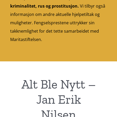
kriminalitet, rus og prostitusjon.
Vi tilbyr også
informasjon om andre aktuelle hjelpetiltak og
muligheter. Fengselsprestene uttrykker sin
takknemlighet for det tette samarbeidet med
Maritastiftelsen.
Alt Ble Nytt –
Jan Erik
Nilsen