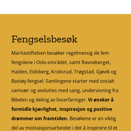
Fengselsbesøk
Maritastiftelsen besøker regelmessig de fem
fengslene i Oslo-området, samt Ravneberget,
Halden, Eidsberg, Kroksrud, Trøgstad, Gjøvik og
Bastøy fengsel. Samlingene starter med sosialt
samvær og avsluttes med sang, undervisning fra
Bibelen og deling av livserfaringer.
Vi ønsker å
formidle kjærlighet, inspirasjon og positive
drømmer om framtiden.
Besøkene er en viktig
del av motivasjonsarbeidet i det å inspirere til et