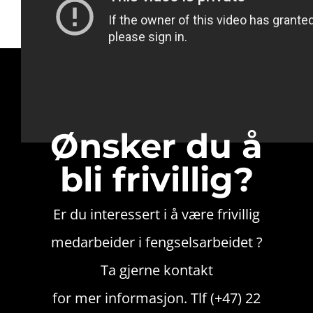
Ønsker du å
bli frivillig?
Er du interessert i å være frivillig
medarbeider i fengselsarbeidet ?
Ta gjerne kontakt
for mer informasjon. Tlf (+47) 22