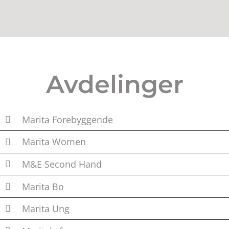
Avdelinger
Marita Forebyggende
Marita Women
M&E Second Hand
Marita Bo
Marita Ung