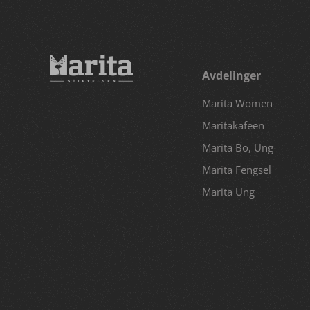
Avdelinger
Marita Women
Maritakafeen
Marita Bo, Ung
Marita Fengsel
Marita Ung