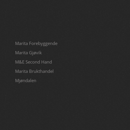
Marita Forebyggende
Marita Gjøvik
M&E Second Hand
Marita Brukthandel
Mjøndalen