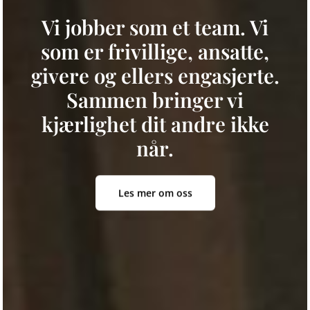
Vi jobber som et team. Vi
som er frivillige, ansatte,
givere og ellers engasjerte.
Sammen bringer vi
kjærlighet dit andre ikke
når.
Les mer om oss