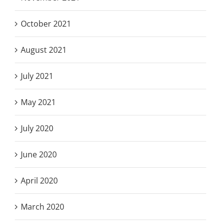
October 2021
August 2021
July 2021
May 2021
July 2020
June 2020
April 2020
March 2020