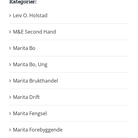
Kategorier:
Leiv O. Holstad
M&E Second Hand
Marita Bo
Marita Bo, Ung
Marita Brukthandel
Marita Drift
Marita Fengsel
Marita Forebyggende