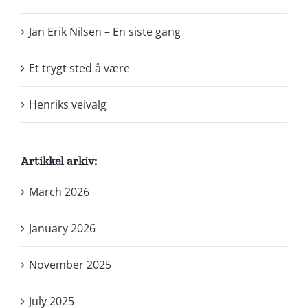
Jan Erik Nilsen – En siste gang
Et trygt sted å være
Henriks veivalg
Artikkel arkiv:
March 2026
January 2026
November 2025
July 2025