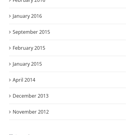
January 2016
September 2015
February 2015
January 2015
April 2014
December 2013
November 2012