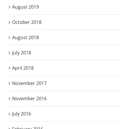
August 2019
October 2018
August 2018
July 2018
April 2018
November 2017
November 2016
July 2016
February 2016