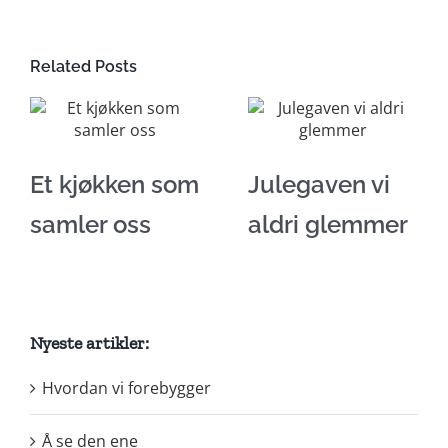
Related Posts
Et kjøkken som
Julegaven vi
samler oss
aldri glemmer
Nyeste artikler:
Hvordan vi forebygger
Å se den ene