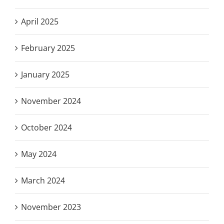
April 2025
February 2025
January 2025
November 2024
October 2024
May 2024
March 2024
November 2023