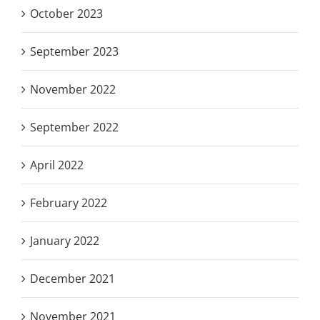
October 2023
September 2023
November 2022
September 2022
April 2022
February 2022
January 2022
December 2021
November 2021