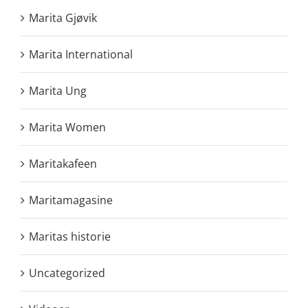
Marita Gjøvik
Marita International
Marita Ung
Marita Women
Maritakafeen
Maritamagasine
Maritas historie
Uncategorized