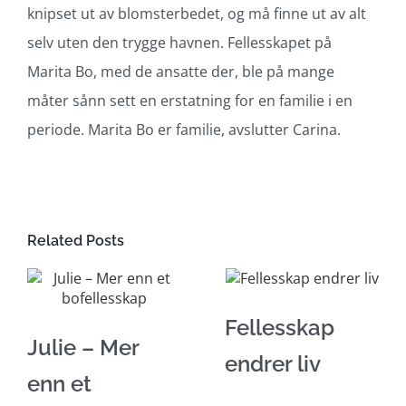
knipset ut av blomsterbedet, og må finne ut av alt
selv uten den trygge havnen. Fellesskapet på
Marita Bo, med de ansatte der, ble på mange
måter sånn sett en erstatning for en familie i en
periode. Marita Bo er familie, avslutter Carina.
Related Posts
Fellesskap
Julie – Mer
endrer liv
enn et