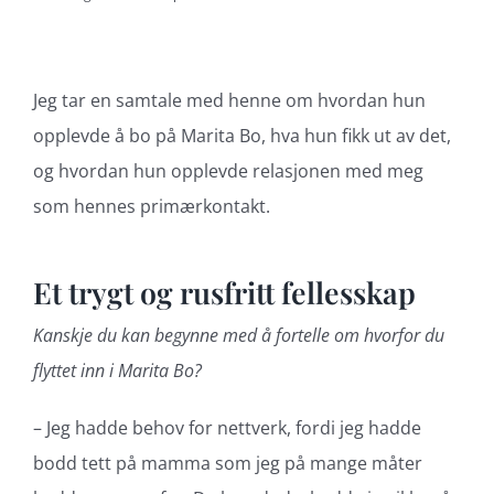
Jeg tar en samtale med henne om hvordan hun
opplevde å bo på Marita Bo, hva hun fikk ut av det,
og hvordan hun opplevde relasjonen med meg
som hennes primærkontakt.
Et trygt og rusfritt fellesskap
Kanskje du kan begynne med å fortelle om hvorfor du
flyttet inn i Marita Bo?
– Jeg hadde behov for nettverk, fordi jeg hadde
bodd tett på mamma som jeg på mange måter