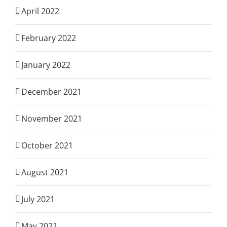
April 2022
February 2022
January 2022
December 2021
November 2021
October 2021
August 2021
July 2021
May 2021