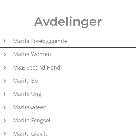
Avdelinger
Marita Forebyggende
Marita Women
M&E Second Hand
Marita Bo
Marita Ung
Maritakafeen
Marita Fengsel
Marita Gjøvik