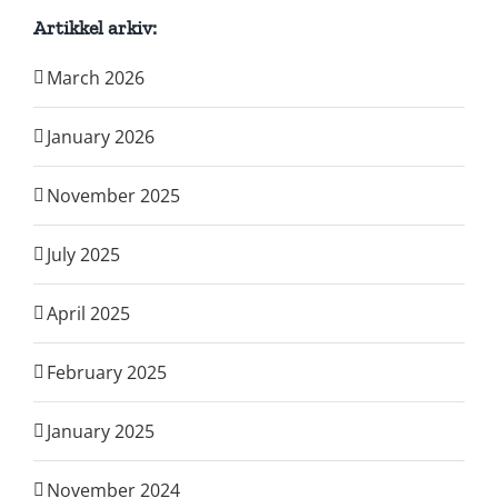
Artikkel arkiv:
March 2026
January 2026
November 2025
July 2025
April 2025
February 2025
January 2025
November 2024