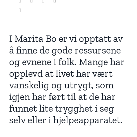
I Marita Bo er vi opptatt av
å finne de gode ressursene
og evnene i folk. Mange har
opplevd at livet har vært
vanskelig og utrygt, som
igjen har ført til at de har
funnet lite trygghet i seg
selv eller i hjelpeapparatet.