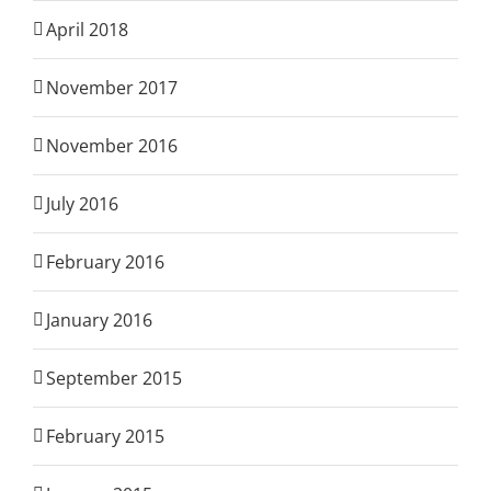
April 2018
November 2017
November 2016
July 2016
February 2016
January 2016
September 2015
February 2015