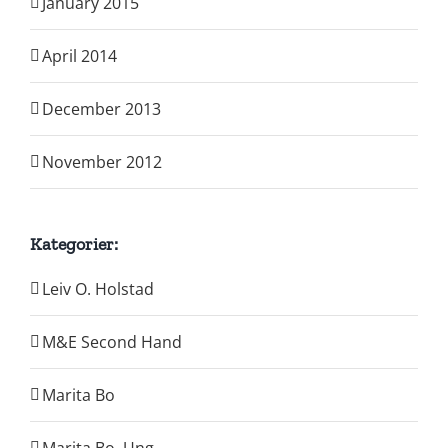
January 2015
April 2014
December 2013
November 2012
Kategorier:
Leiv O. Holstad
M&E Second Hand
Marita Bo
Marita Bo, Ung