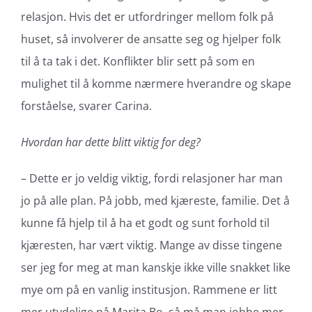
relasjon. Hvis det er utfordringer mellom folk på
huset, så involverer de ansatte seg og hjelper folk
til å ta tak i det. Konflikter blir sett på som en
mulighet til å komme nærmere hverandre og skape
forståelse, svarer Carina.
Hvordan har dette blitt viktig for deg?
– Dette er jo veldig viktig, fordi relasjoner har man
jo på alle plan. På jobb, med kjæreste, familie. Det å
kunne få hjelp til å ha et godt og sunt forhold til
kjæresten, har vært viktig. Mange av disse tingene
ser jeg for meg at man kanskje ikke ville snakket like
mye om på en vanlig institusjon. Rammene er litt