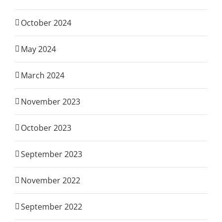
October 2024
May 2024
March 2024
November 2023
October 2023
September 2023
November 2022
September 2022