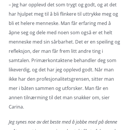
– Jeg har opplevd det som trygt og godt, og at det
har hjulpet meg til å bli flinkere til uttrykke meg og
bli et helere menneske. Man får erfaring med å
åpne seg og dele med noen som også er et helt
menneske med sin sårbarhet. Det er en speiling og
refleksjon, der man får frem litt andre ting i
samtalen. Primærkontaktene behandler deg som
likeverdig, og det har jeg opplevd godt. Når man
ikke har den profesjonalitetsgrensen, sitter man
mer i båten sammen og utforsker. Man får en
annen tilnærming til det man snakker om, sier
Carina.
Jeg synes noe av det beste med å jobbe med på denne