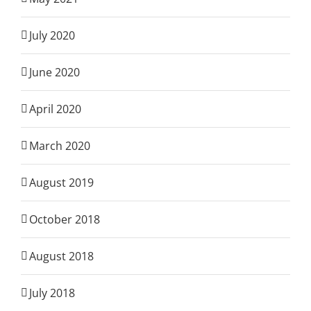
July 2020
June 2020
April 2020
March 2020
August 2019
October 2018
August 2018
July 2018