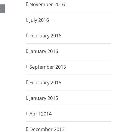
November 2016
July 2016
February 2016
January 2016
September 2015
February 2015
January 2015
April 2014
December 2013