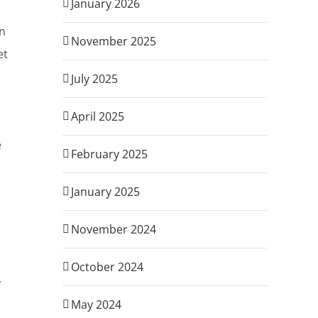
January 2026
un
November 2025
et
July 2025
April 2025
e
February 2025
January 2025
November 2024
October 2024
,
May 2024