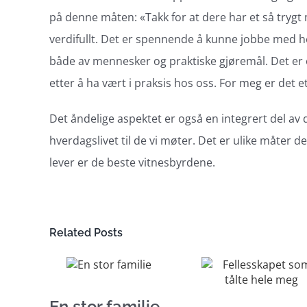
på denne måten: «Takk for at dere har et så trygt 
verdifullt. Det er spennende å kunne jobbe med h
både av mennesker og praktiske gjøremål. Det er o
etter å ha vært i praksis hos oss. For meg er det et 
Det åndelige aspektet er også en integrert del av
hverdagslivet til de vi møter. Det er ulike måter d
lever er de beste vitnesbyrdene.
Related Posts
En stor familie