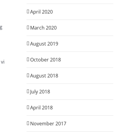
April 2020
ig
March 2020
August 2019
October 2018
 vi
August 2018
July 2018
April 2018
November 2017