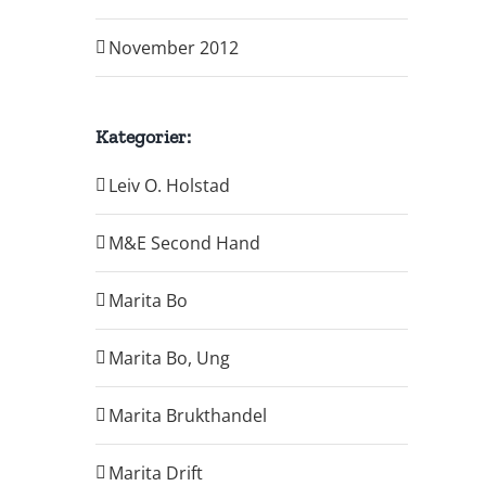
November 2012
Kategorier:
Leiv O. Holstad
M&E Second Hand
Marita Bo
Marita Bo, Ung
Marita Brukthandel
Marita Drift