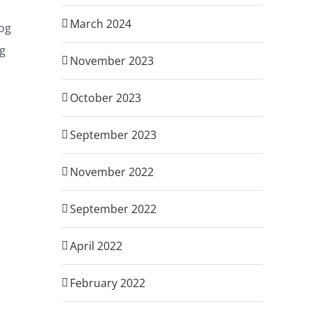
March 2024
 og
og
November 2023
October 2023
September 2023
November 2022
September 2022
April 2022
February 2022