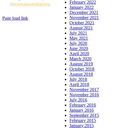
February 2022
Personvernerklæring
January 2022
December 2021
November 2021
Page load link
October 2021
Go
August 2021
to
July 2021
Top
May 2021
July 2020
June 2020
April 2020
March 2020
August 2019
October 2018
August 2018
July 2018
April 2018
November 2017
November 2016
July 2016
February 2016
January 2016
September 2015
February 2015
January 2015