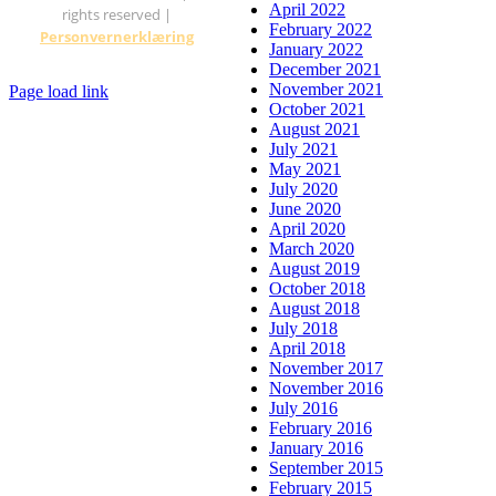
April 2022
rights reserved |
February 2022
Personvernerklæring
January 2022
December 2021
November 2021
Page load link
October 2021
Go
August 2021
to
July 2021
Top
May 2021
July 2020
June 2020
April 2020
March 2020
August 2019
October 2018
August 2018
July 2018
April 2018
November 2017
November 2016
July 2016
February 2016
January 2016
September 2015
February 2015