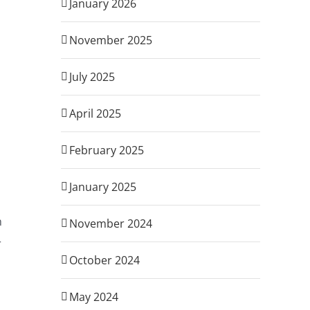
January 2026
November 2025
July 2025
April 2025
February 2025
January 2025
n
November 2024
r
October 2024
May 2024