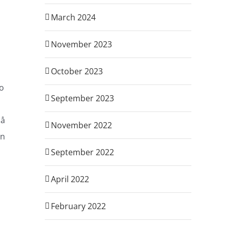
March 2024
November 2023
October 2023
jo
September 2023
må
November 2022
an
September 2022
April 2022
February 2022