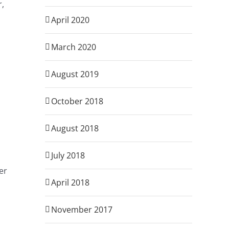
r,
April 2020
March 2020
August 2019
October 2018
August 2018
July 2018
er
April 2018
November 2017