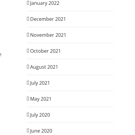
January 2022
December 2021
November 2021
October 2021
e
August 2021
July 2021
May 2021
July 2020
June 2020