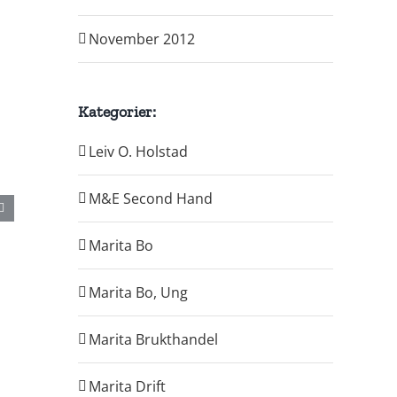
November 2012
Kategorier:
Leiv O. Holstad
M&E Second Hand
Marita Bo
Marita Bo, Ung
Marita Brukthandel
Marita Drift